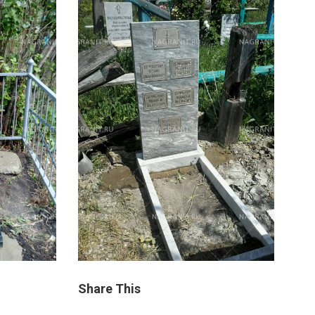
Share This