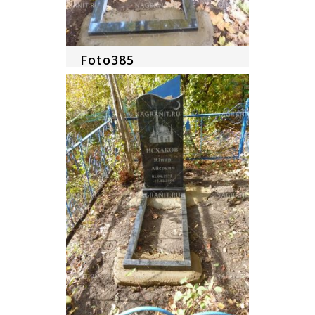
Foto385