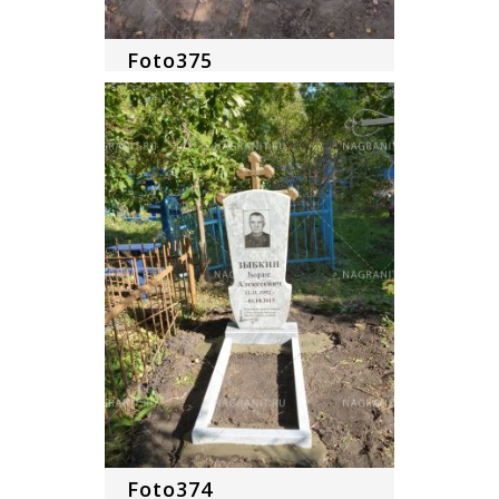
Foto375
Foto374