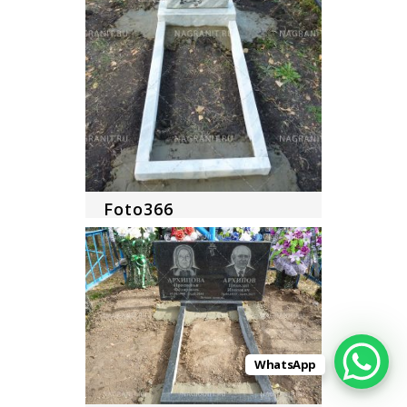
Foto366
WhatsApp