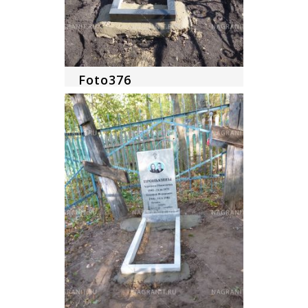
Foto376