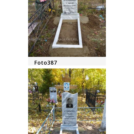
Foto387