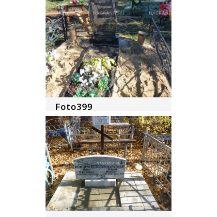
Foto399