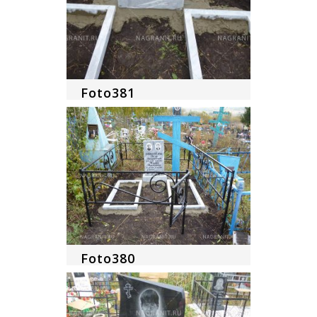
Foto381
Foto380