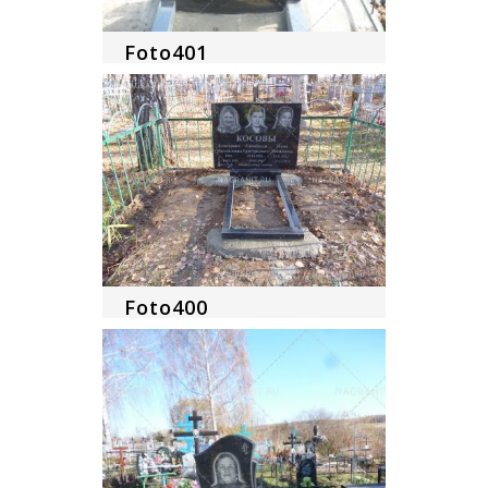
Foto401
Foto400