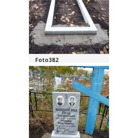
Foto382