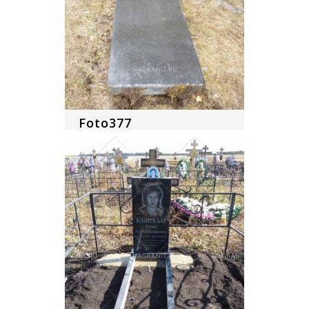
Foto377