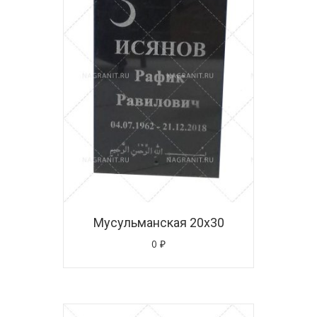
Мусульманская 20х30
0
₽