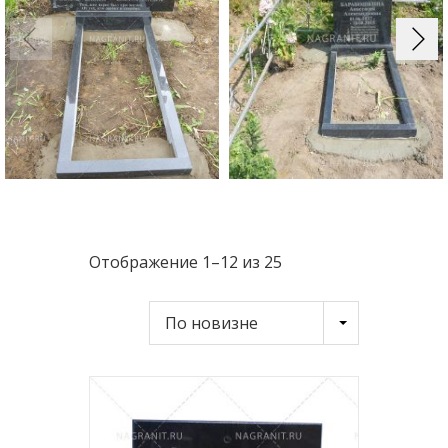
Отображение 1–12 из 25