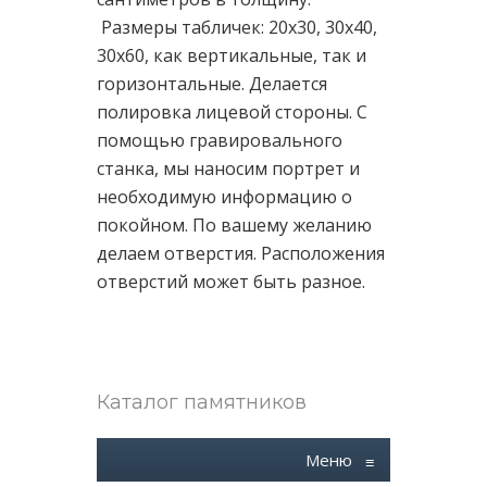
Размеры табличек: 20х30, 30х40,
30х60, как вертикальные, так и
горизонтальные. Делается
полировка лицевой стороны. С
помощью гравировального
станка, мы наносим портрет и
необходимую информацию о
покойном. По вашему желанию
делаем отверстия. Расположения
отверстий может быть разное.
Каталог памятников
Меню
≡