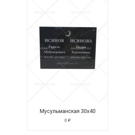
Мусульманская 30х40
0
₽