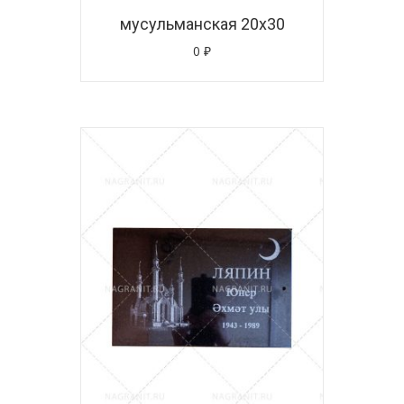
мусульманская 20х30
0
₽