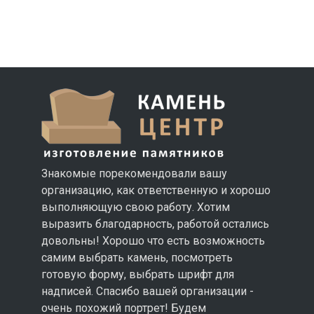
Знакомые порекомендовали вашу
организацию, как ответственную и хорошо
выполняющую свою работу. Хотим
выразить благодарность, работой остались
довольны! Хорошо что есть возможность
самим выбрать камень, посмотреть
готовую форму, выбрать шрифт для
надписей. Спасибо вашей организации -
очень похожий портрет! Будем