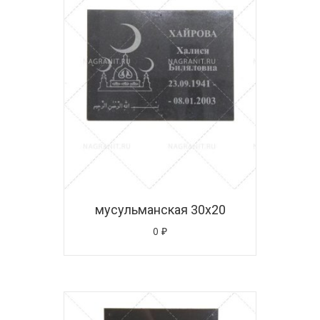
мусульманская 30х20
0
₽