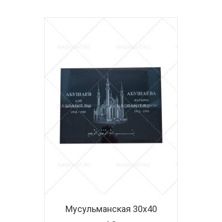
Мусульманская 30х40