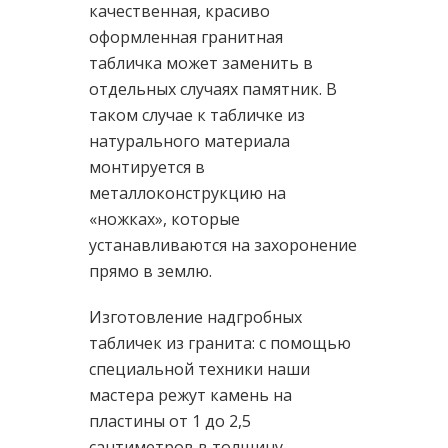
качественная, красиво
оформленная гранитная
табличка может заменить в
отдельных случаях памятник. В
таком случае к табличке из
натурального материала
монтируется в
металлоконструкцию на
«ножках», которые
устанавливаются на захоронение
прямо в землю.
Изготовление надгробных
табличек из гранита: с помощью
специальной техники наши
мастера режут камень на
пластины от 1 до 2,5
сантиметров в толщину.