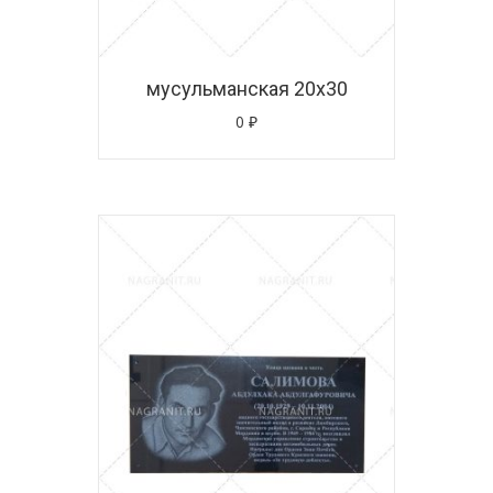
мусульманская 20х30
0
₽