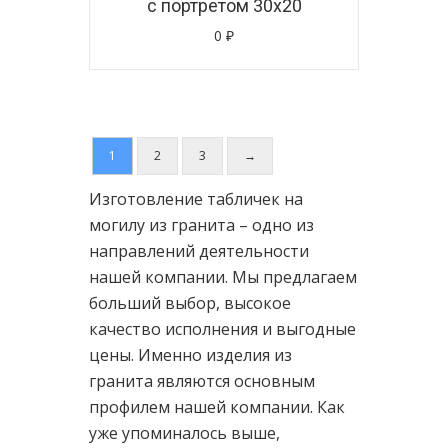
с портретом 30х20
0
₽
1
2
3
→
Изготовление табличек на
могилу из гранита – одно из
направлений деятельности
нашей компании. Мы предлагаем
больший выбор, высокое
качество исполнения и выгодные
цены. Именно изделия из
гранита являются основным
профилем нашей компании. Как
уже упоминалось выше,