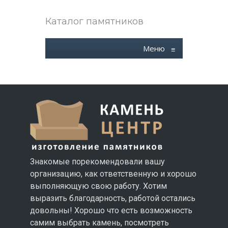
Каталог памятников
Меню
≡
Знакомые порекомендовали вашу
организацию, как ответственную и хорошо
выполняющую свою работу. Хотим
выразить благодарность, работой остались
довольны! Хорошо что есть возможность
самим выбрать камень, посмотреть