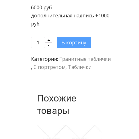
6000 руб.
дополнительная надпись +1000
руб.
Quantity
В корзину
Категории:
Гранитные таблички
,
С портретом
,
Таблички
Похожие
товары