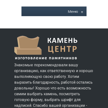
Меню
≡
Знакомые порекомендовали вашу
организацию, как ответственную и хорошо
выполняющую свою работу. Хотим
выразить благодарность, работой остались
довольны! Хорошо что есть возможность
самим выбрать камень, посмотреть
готовую форму, выбрать шрифт для
надписей. Спасибо вашей организации -