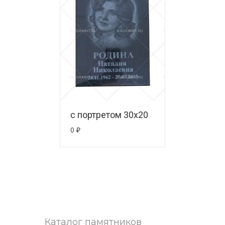
с портретом 30х20
0
₽
Каталог памятников