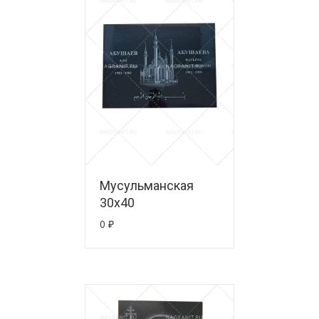
Мусульманская
30х40
0
₽