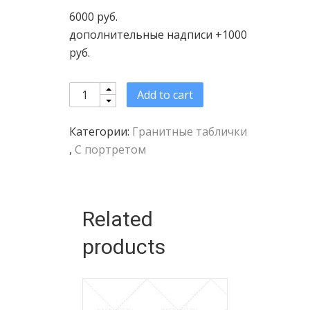
6000 руб.
дополнительные надписи +1000
руб.
Quantity
Add to cart
Категории:
Гранитные таблички
,
С портретом
Related
products