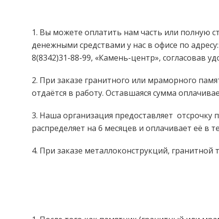
1. Вы можете оплатить нам часть или полную с
денежными средствами у нас в офисе по адресу
8(8342)31-88-99, «Камень-центр», согласовав у
2. При заказе гранитного или мраморного памя
отдаётся в работу. Оставшаяся сумма оплачивае
3. Наша организация предоставляет отсрочку пл
распределяет на 6 месяцев и оплачивает её в т
4. При заказе металлоконструкций, гранитной 