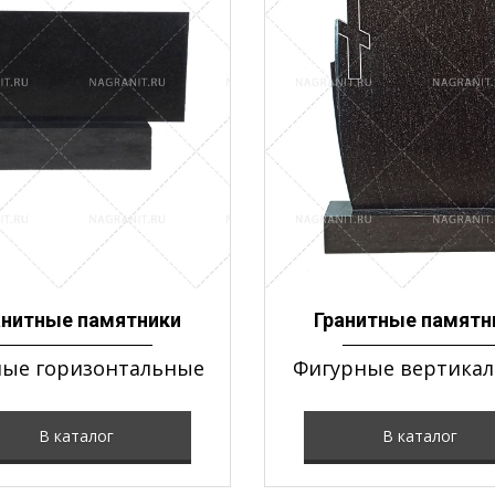
анитные памятники
Гранитные памятн
ые горизонтальные
Фигурные вертика
В каталог
В каталог