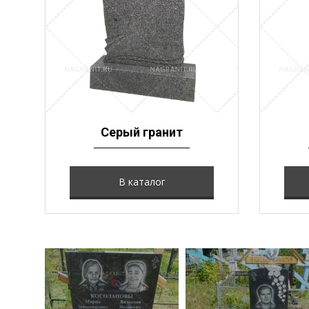
Серый гранит
В каталог