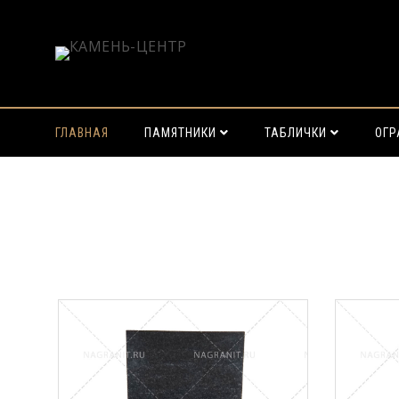
ГЛАВНАЯ
ПАМЯТНИКИ
ТАБЛИЧКИ
ОГ
Найти: