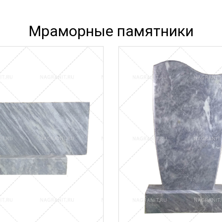
Мраморные памятники