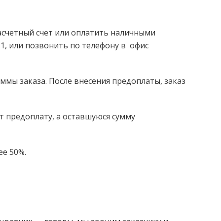
расчетный счет или оплатить наличными
 1, или позвонить по телефону в офис
ммы заказа. После внесения предоплаты, заказ
ит предоплату, а оставшуюся сумму
ее 50%.