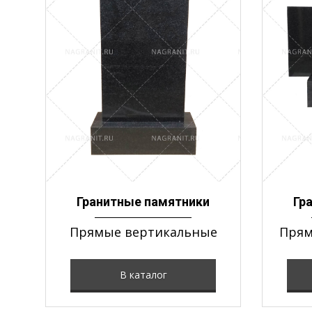
Гранитные памятники
Гр
Прямые вертикальные
Прям
В каталог