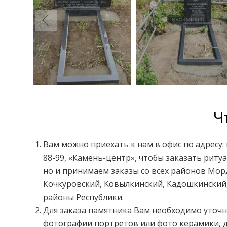
Ч
Вам можно приехать к нам в офис по адресу: 
88-99, «Камень-центр», чтобы заказать рит
но и принимаем заказы со всех районов Мор
Кочкуровский, Ковылкинский, Кадошкинский,
районы Республики.
Для заказа памятника Вам необходимо уточн
фотографии портретов или фото керамики, 