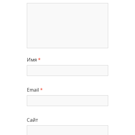
Имя
*
Email
*
Сайт