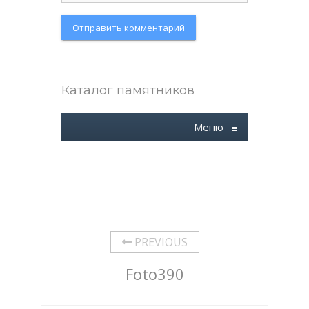
Каталог памятников
Меню
≡
PREVIOUS
Foto390