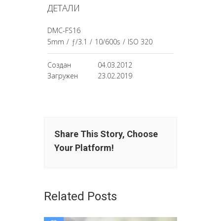
ДЕТАЛИ
DMC-FS16
5mm
/
ƒ/3.1
/
10/600s
/
ISO 320
Создан
04.03.2012
Загружен
23.02.2019
Share This Story, Choose
Your Platform!
Related Posts