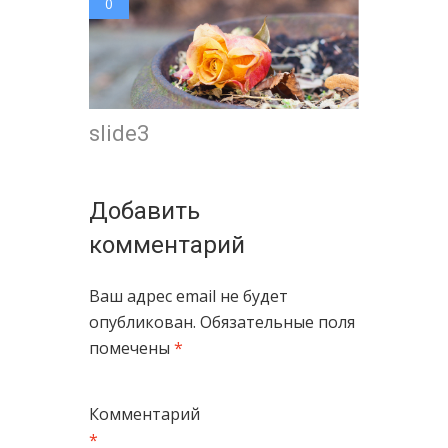
0
slide3
Добавить
комментарий
Ваш адрес email не будет
опубликован.
Обязательные поля
помечены
*
Комментарий
*