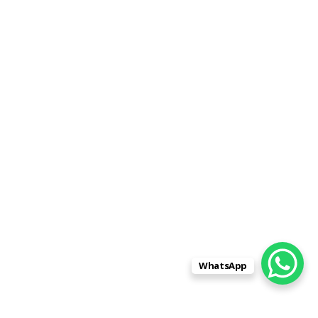
WhatsApp