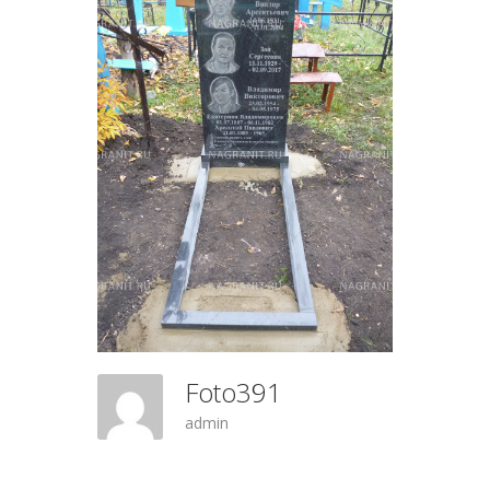
Foto391
admin