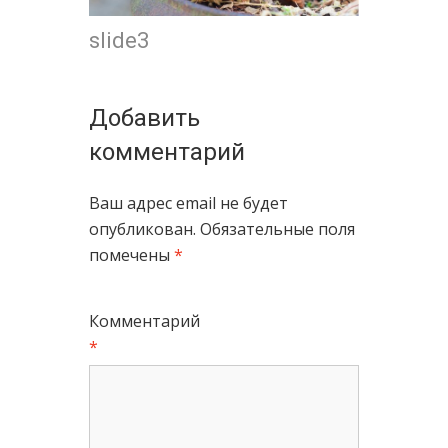
slide3
Добавить
комментарий
Ваш адрес email не будет
опубликован.
Обязательные поля
помечены
*
Комментарий
*