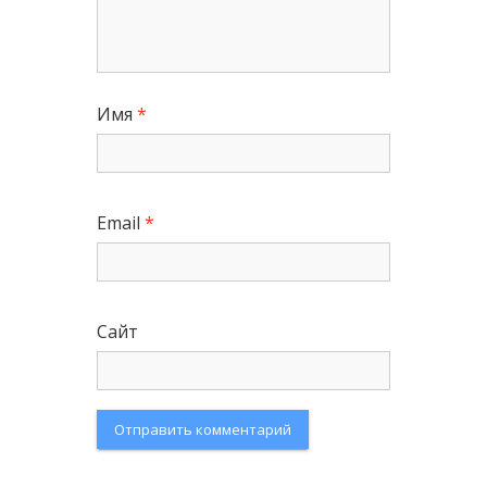
Имя
*
Email
*
Сайт