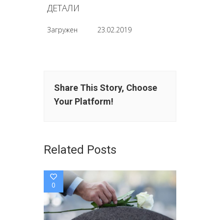
ДЕТАЛИ
Загружен
23.02.2019
Share This Story, Choose
Your Platform!
Related Posts
0