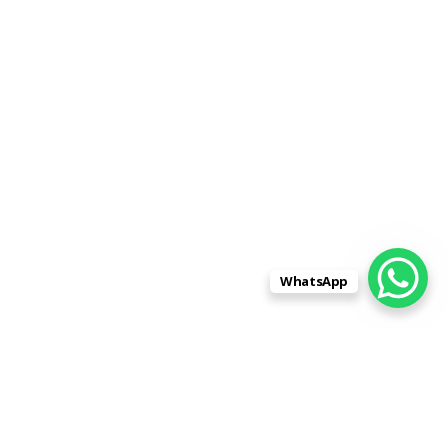
WhatsApp