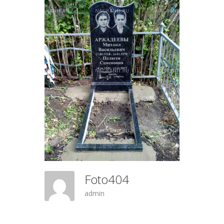
Foto404
admin