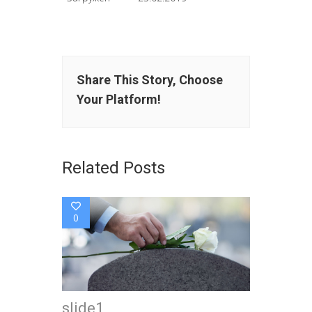
Share This Story, Choose
Your Platform!
Related Posts
0
slide1