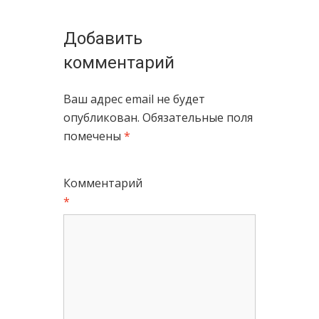
Добавить
комментарий
Ваш адрес email не будет
опубликован.
Обязательные поля
помечены
*
Комментарий
*