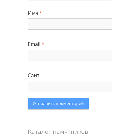
Имя
*
Email
*
Сайт
Каталог памятников