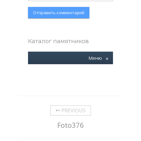
Каталог памятников
Меню
≡
PREVIOUS
Foto376