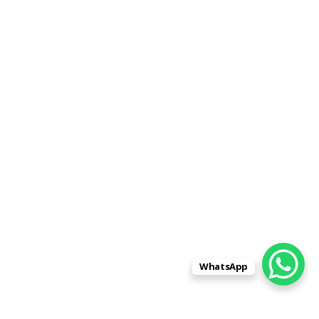
WhatsApp