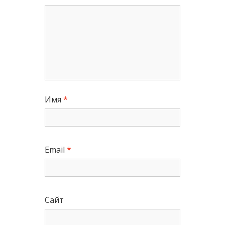
Имя
*
Email
*
Сайт