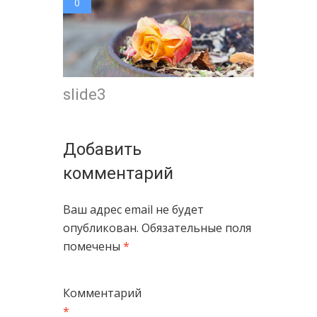
0
slide3
Добавить
комментарий
Ваш адрес email не будет
опубликован.
Обязательные поля
помечены
*
Комментарий
*