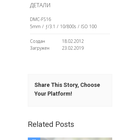
ДЕТАЛИ
DMC-FS16
5mm
/
ƒ/3.1
/
10/800s
/
ISO 100
Создан
18.02.2012
Загружен
23.02.2019
Share This Story, Choose
Your Platform!
Related Posts