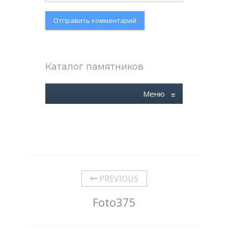
Каталог памятников
Меню
≡
PREVIOUS
Foto375