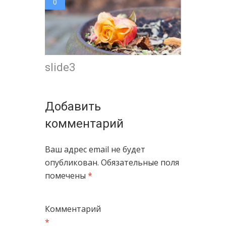
0
slide3
Добавить
комментарий
Ваш адрес email не будет
опубликован.
Обязательные поля
помечены
*
Комментарий
*