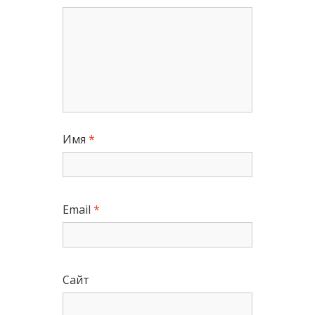
Имя
*
Email
*
Сайт