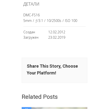
ДЕТАЛИ
DMC-FS16
5mm
/
ƒ/3.1
/
10/2500s
/
ISO 100
Создан
12.02.2012
Загружен
23.02.2019
Share This Story, Choose
Your Platform!
Related Posts