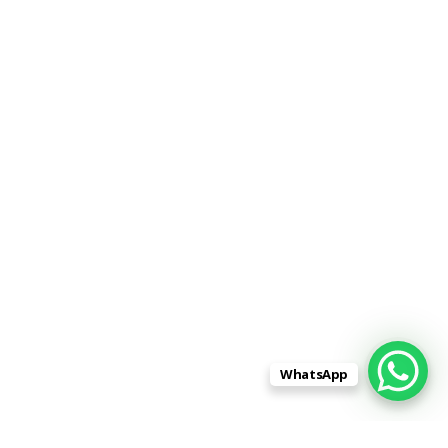
WhatsApp