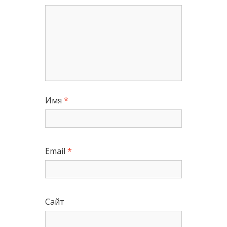
Имя
*
Email
*
Сайт