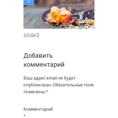
0
slide3
Добавить
комментарий
Ваш адрес email не будет
опубликован.
Обязательные поля
помечены
*
Комментарий
*