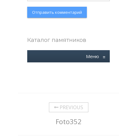
Каталог памятников
Меню
≡
PREVIOUS
Foto352