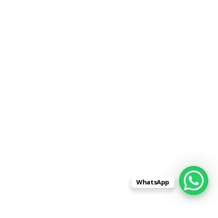
WhatsApp