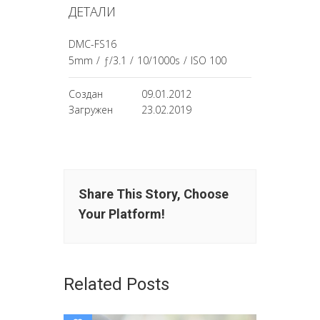
ДЕТАЛИ
DMC-FS16
5mm
/
ƒ/3.1
/
10/1000s
/
ISO 100
Создан
09.01.2012
Загружен
23.02.2019
Share This Story, Choose
Your Platform!
Related Posts