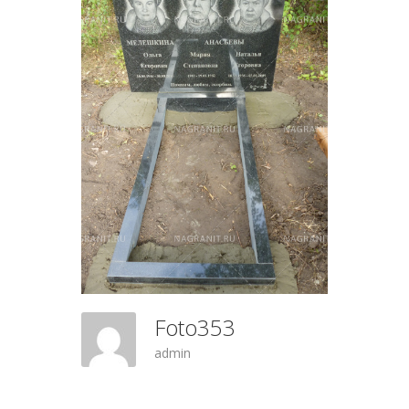
Foto353
admin