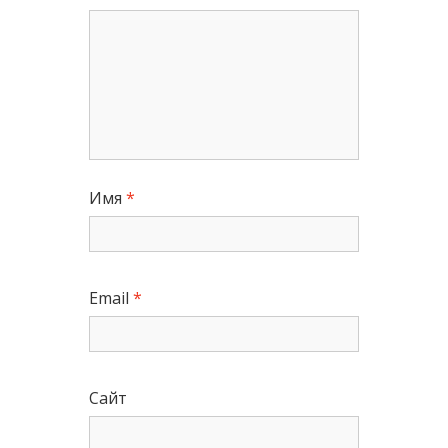
Имя
*
Email
*
Сайт