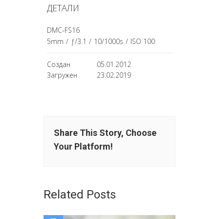
ДЕТАЛИ
DMC-FS16
5mm
/
ƒ/3.1
/
10/1000s
/
ISO 100
Создан
05.01.2012
Загружен
23.02.2019
Share This Story, Choose
Your Platform!
Related Posts