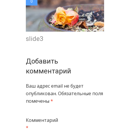
0
slide3
Добавить
комментарий
Ваш адрес email не будет
опубликован.
Обязательные поля
помечены
*
Комментарий
*