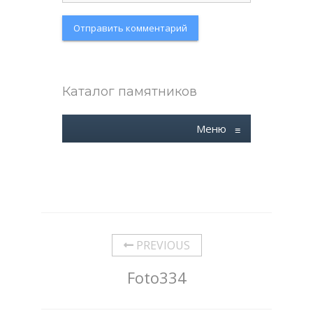
Каталог памятников
Меню
≡
PREVIOUS
Foto334