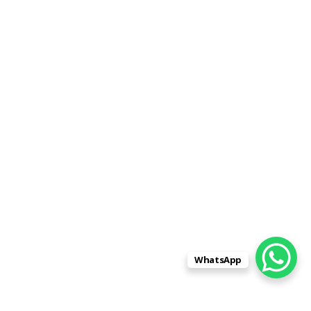
WhatsApp