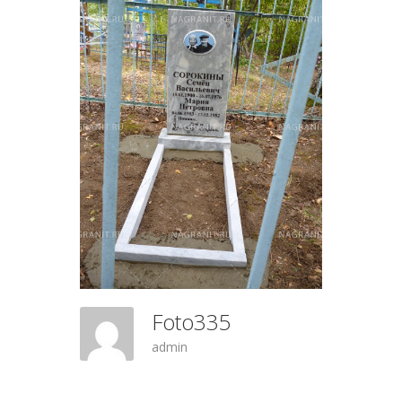
Foto335
admin