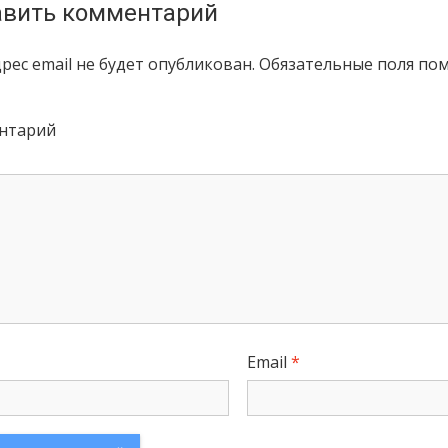
вить комментарий
рес email не будет опубликован.
Обязательные поля по
нтарий
Email
*