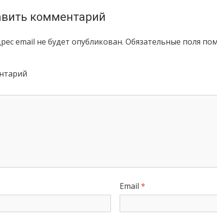
вить комментарий
рес email не будет опубликован.
Обязательные поля по
нтарий
Email
*