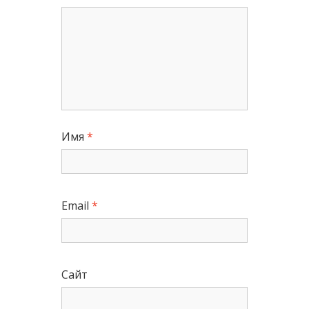
Имя
*
Email
*
Сайт