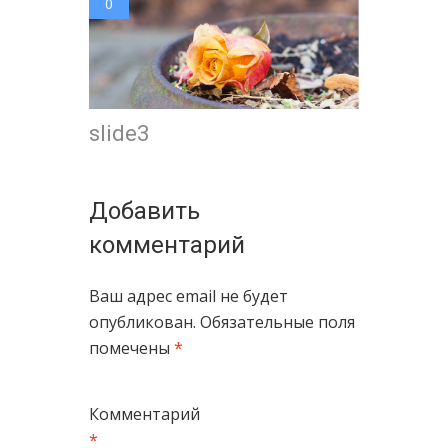
0
slide3
Добавить
комментарий
Ваш адрес email не будет
опубликован.
Обязательные поля
помечены
*
Комментарий
*