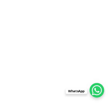
WhatsApp