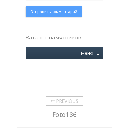
Каталог памятников
Меню
≡
PREVIOUS
Foto186