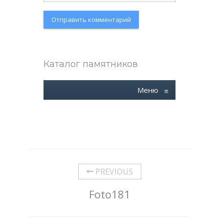
Каталог памятников
Меню
≡
PREVIOUS
Foto181