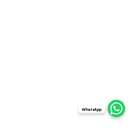
WhatsApp