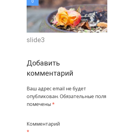
0
slide3
Добавить
комментарий
Ваш адрес email не будет
опубликован.
Обязательные поля
помечены
*
Комментарий
*