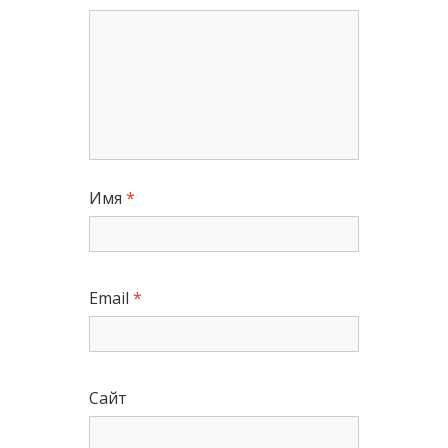
Имя
*
Email
*
Сайт