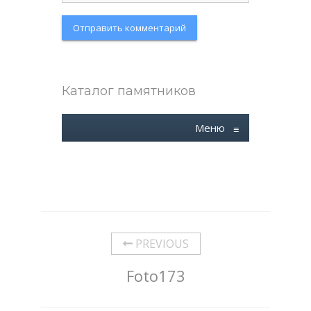
Каталог памятников
Меню
≡
PREVIOUS
Foto173