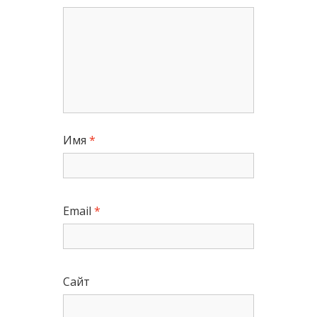
Имя
*
Email
*
Сайт