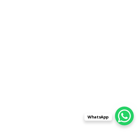
WhatsApp