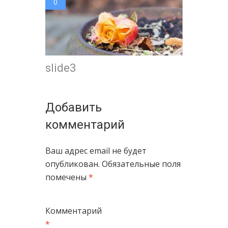
0
slide3
Добавить
комментарий
Ваш адрес email не будет
опубликован.
Обязательные поля
помечены
*
Комментарий
*