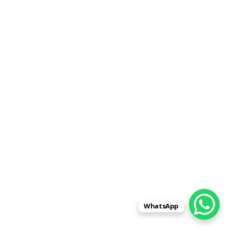
WhatsApp