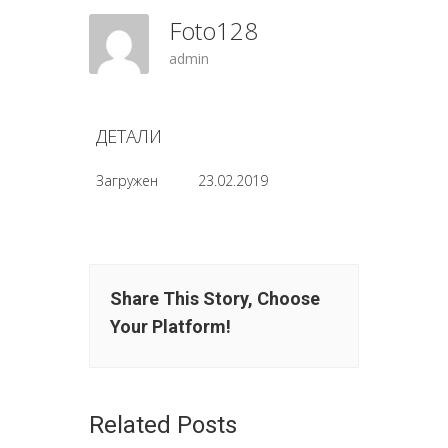
Foto128
admin
ДЕТАЛИ
Загружен
23.02.2019
Share This Story, Choose
Your Platform!
Related Posts