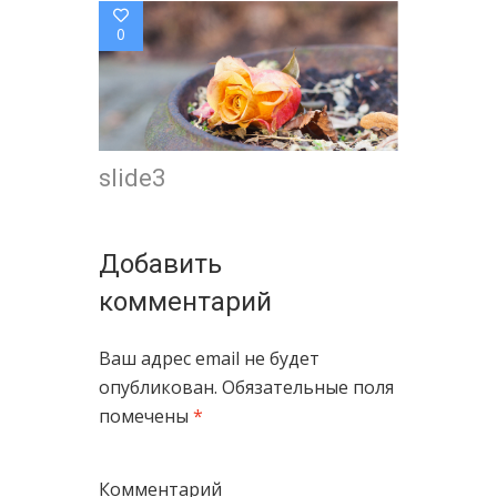
0
slide3
Добавить
комментарий
Ваш адрес email не будет
опубликован.
Обязательные поля
помечены
*
Комментарий