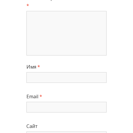
*
Имя
*
Email
*
Сайт