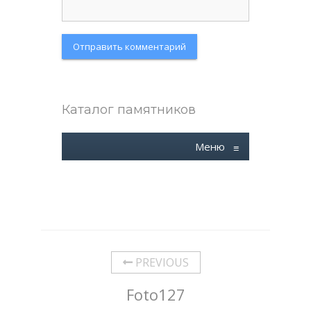
Каталог памятников
Меню
≡
PREVIOUS
Foto127