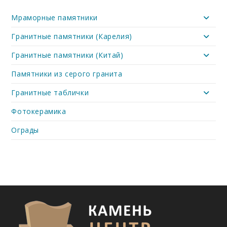
Мраморные памятники
Гранитные памятники (Карелия)
Гранитные памятники (Китай)
Памятники из серого гранита
Гранитные таблички
Фотокерамика
Ограды