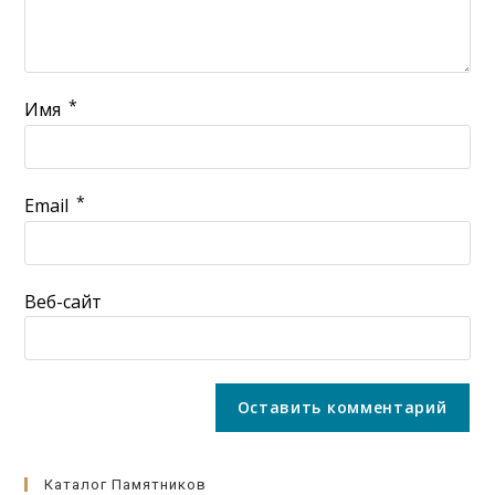
*
Имя
*
Email
Веб-сайт
Каталог Памятников