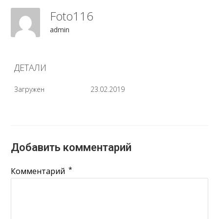
Foto116
admin
ДЕТАЛИ
Загружен
23.02.2019
Добавить комментарий
*
Комментарий