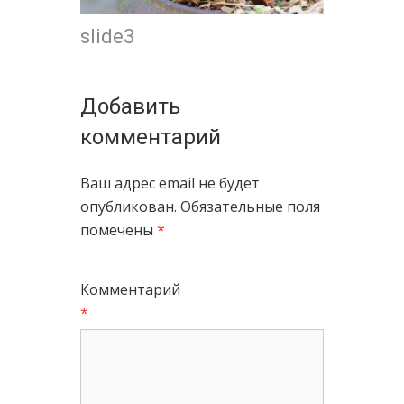
slide3
Добавить
комментарий
Ваш адрес email не будет
опубликован.
Обязательные поля
помечены
*
Комментарий
*