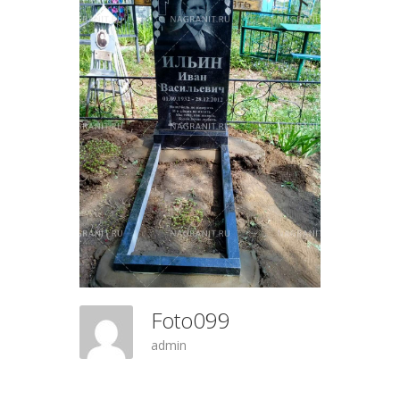
Foto099
admin