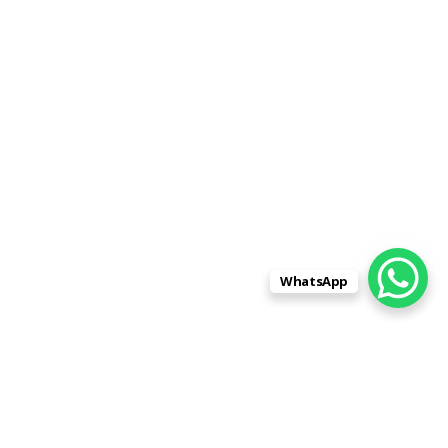
WhatsApp