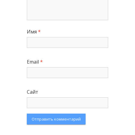
Имя
*
Email
*
Сайт