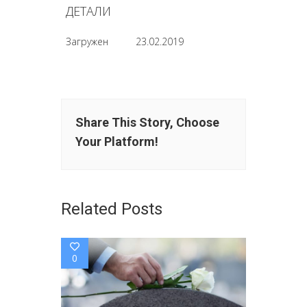
ДЕТАЛИ
Загружен
23.02.2019
Share This Story, Choose
Your Platform!
Related Posts
0