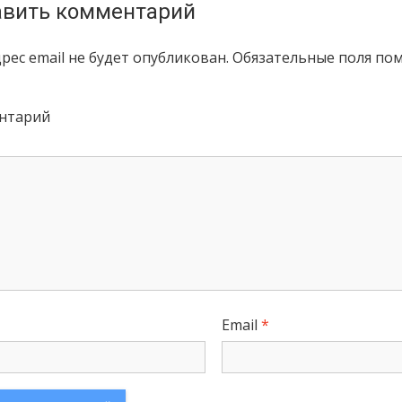
вить комментарий
рес email не будет опубликован.
Обязательные поля по
нтарий
Email
*