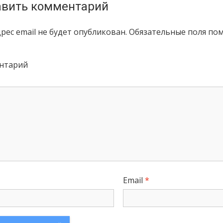
вить комментарий
рес email не будет опубликован.
Обязательные поля по
нтарий
Email
*