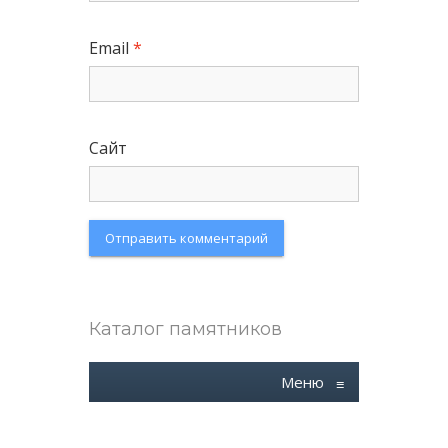
Email
*
Сайт
Каталог памятников
Меню
≡