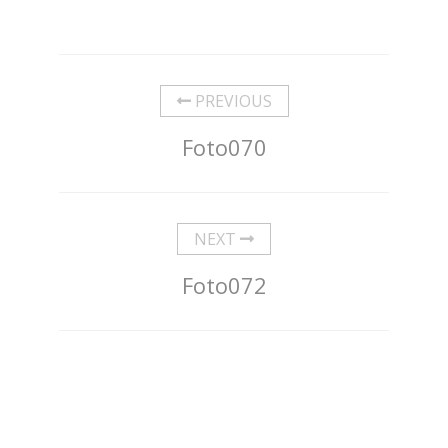
PREVIOUS
Foto070
NEXT
Foto072