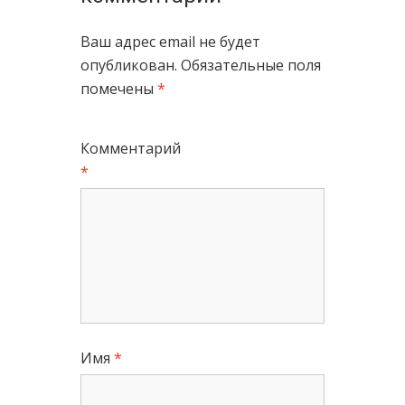
Ваш адрес email не будет
опубликован.
Обязательные поля
помечены
*
Комментарий
*
Имя
*