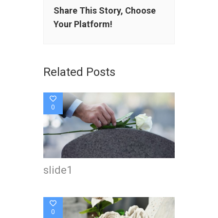
Share This Story, Choose
Your Platform!
Related Posts
0
slide1
0