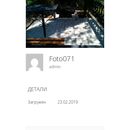
Foto071
admin
ДЕТАЛИ
Загружен
23.02.2019