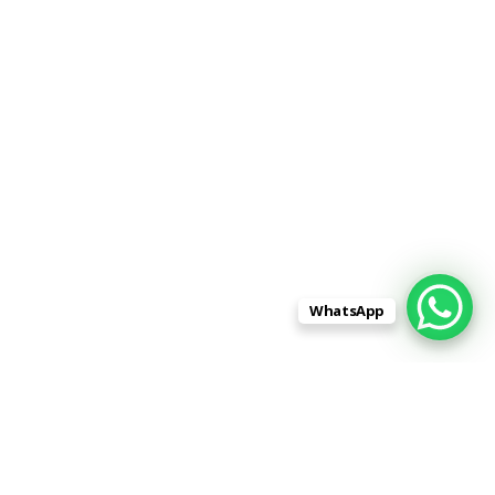
WhatsApp