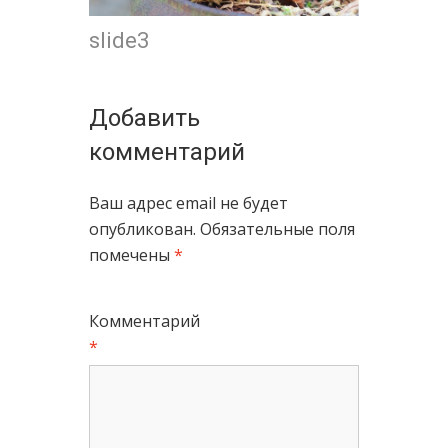
slide3
Добавить
комментарий
Ваш адрес email не будет
опубликован.
Обязательные поля
помечены
*
Комментарий
*