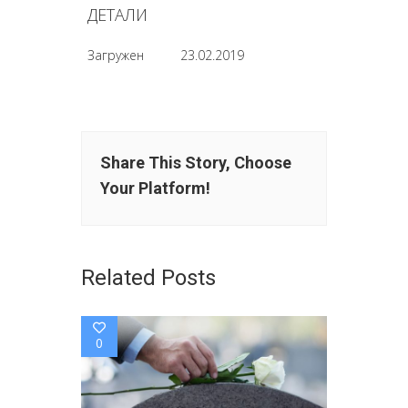
ДЕТАЛИ
Загружен
23.02.2019
Share This Story, Choose
Your Platform!
Related Posts
0