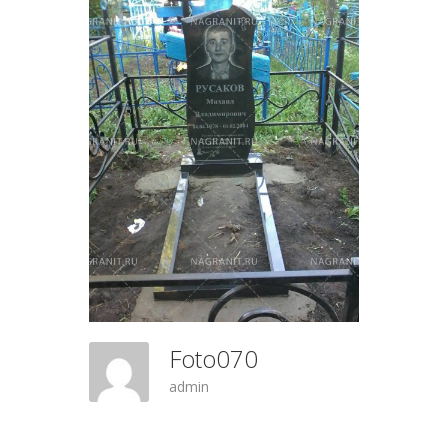
Foto070
admin