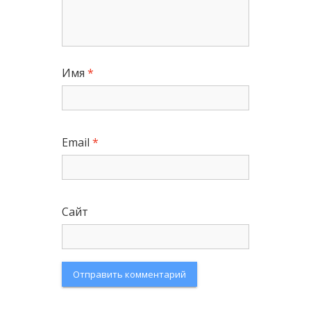
Имя
*
Email
*
Сайт