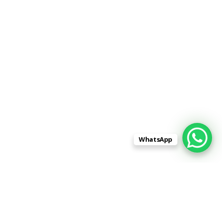
WhatsApp