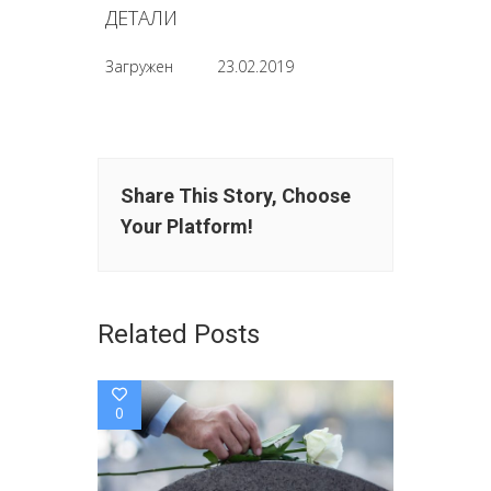
ДЕТАЛИ
Загружен
23.02.2019
Share This Story, Choose
Your Platform!
Related Posts
0