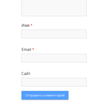
Имя
*
Email
*
Сайт