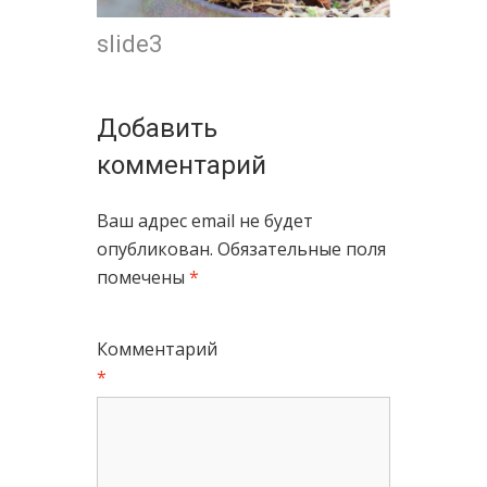
slide3
Добавить
комментарий
Ваш адрес email не будет
опубликован.
Обязательные поля
помечены
*
Комментарий
*