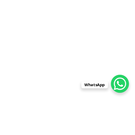
WhatsApp