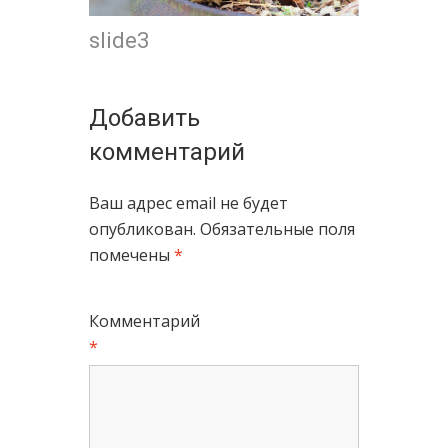
slide3
Добавить
комментарий
Ваш адрес email не будет
опубликован.
Обязательные поля
помечены
*
Комментарий
*