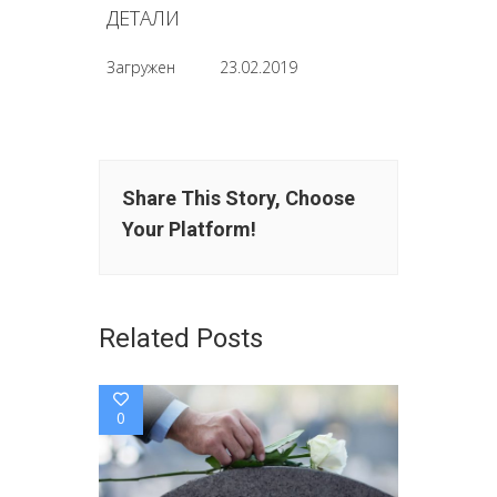
ДЕТАЛИ
Загружен
23.02.2019
Share This Story, Choose
Your Platform!
Related Posts
0