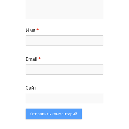
Имя
*
Email
*
Сайт