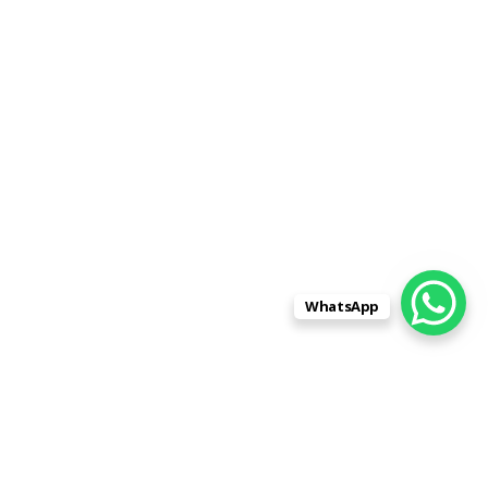
WhatsApp