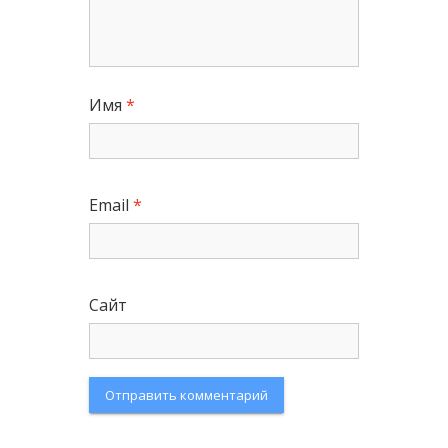
Имя
*
Email
*
Сайт