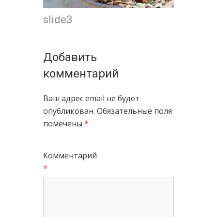
slide3
Добавить
комментарий
Ваш адрес email не будет
опубликован.
Обязательные поля
помечены
*
Комментарий
*