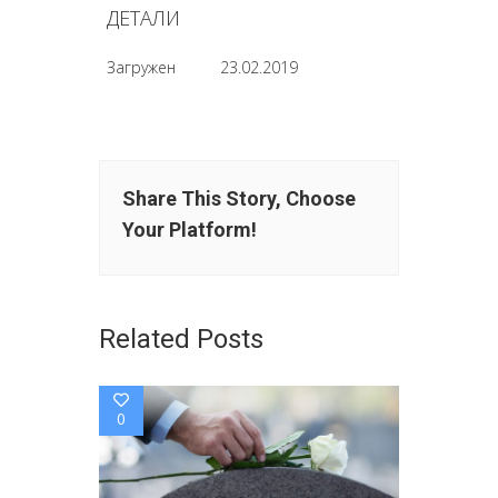
ДЕТАЛИ
Загружен
23.02.2019
Share This Story, Choose
Your Platform!
Related Posts
0