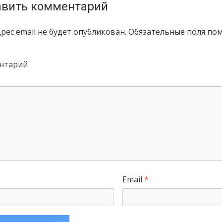
вить комментарий
рес email не будет опубликован.
Обязательные поля по
нтарий
Email
*