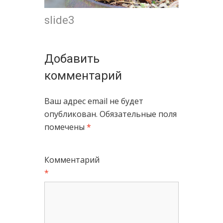
slide3
Добавить
комментарий
Ваш адрес email не будет
опубликован.
Обязательные поля
помечены
*
Комментарий
*