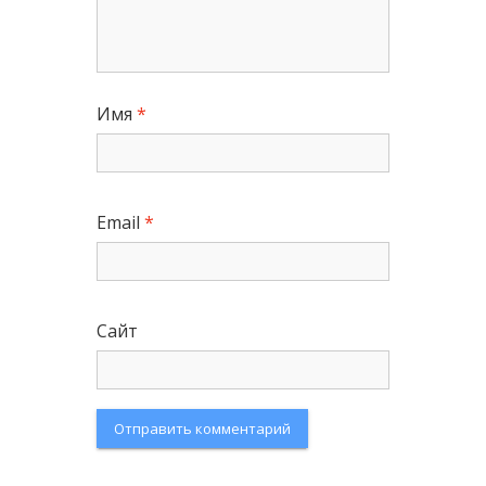
Имя
*
Email
*
Сайт