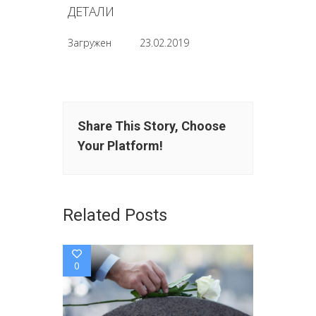
ДЕТАЛИ
Загружен
23.02.2019
Share This Story, Choose
Your Platform!
Related Posts
0