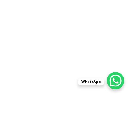
WhatsApp