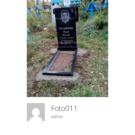
Foto011
admin