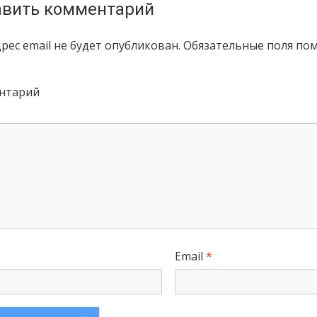
вить комментарий
рес email не будет опубликован.
Обязательные поля по
нтарий
Email
*