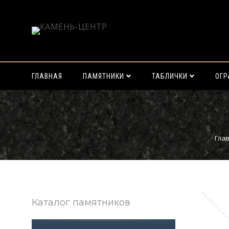
ГЛАВНАЯ
ПАМЯТНИКИ
ТАБЛИЧКИ
ОГ
Найти:
Гла
Каталог памятников