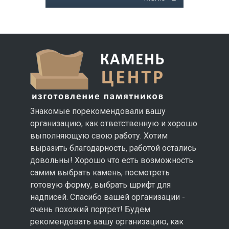
Знакомые порекомендовали вашу
организацию, как ответственную и хорошо
выполняющую свою работу. Хотим
выразить благодарность, работой остались
довольны! Хорошо что есть возможность
самим выбрать камень, посмотреть
готовую форму, выбрать шрифт для
надписей. Спасибо вашей организации -
очень похожий портрет! Будем
рекомендовать вашу организацию, как