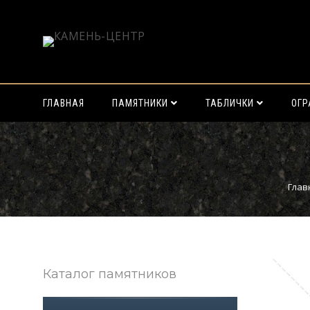
ГЛАВНАЯ
ПАМЯТНИКИ
ТАБЛИЧКИ
ОГ
Найти:
Глав
Каталог памятников