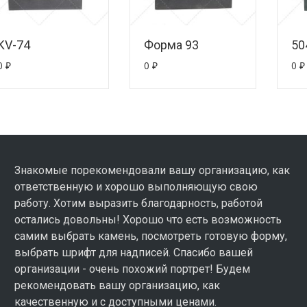
KV-74
Форма 93
50
0
₽
0
₽
0
₽
Знакомые порекомендовали вашу организацию, как
ответственную и хорошо выполняющую свою
работу. Хотим выразить благодарность, работой
остались довольны! Хорошо что есть возможность
самим выбрать камень, посмотреть готовую форму,
выбрать шрифт для надписей. Спасибо вашей
организации - очень похожий портрет! Будем
рекомендовать вашу организацию, как
качественную и с доступными ценами.